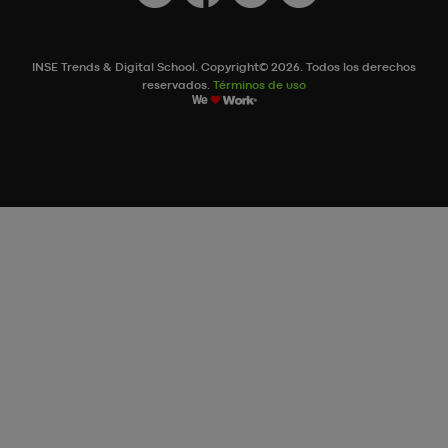
INSE Trends & Digital School. Copyright© 2026. Todos los derechos
reservados.
Términos de uso