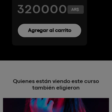
320000
Agregar al carrito
Quienes están viendo este curso
también eligieron