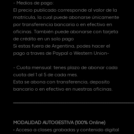
- Medios de pago:
El precio publicado corresponde al valor de la
matrícula, la cual puede abonarse únicamente
por transferencia bancaria o en efectivo en
oficinas. También puede abonarse con tarjeta
de crédito en un solo pago
Si estas fuera de Argentina, podes hacer el
pago a traves de Paypal o Western Union-
- Cuota mensual: tenes plazo de abonar cada
cuota del 1 al 5 de cada mes.
Esta se abona con transferencia, deposito
bancario o en efectivo en nuestras oficinas.
_________________________________________________________
MODALIDAD AUTOGESTIVA (100% Online)
• Acceso a clases grabadas y contenido digital