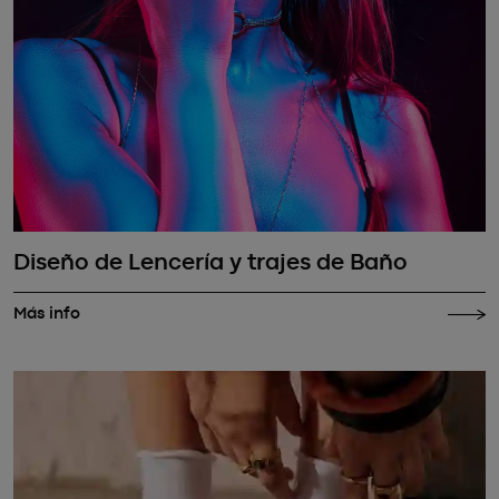
Diseño de Lencería y trajes de Baño
Más info