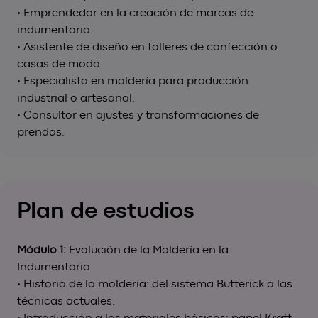
• Emprendedor en la creación de marcas de
indumentaria.
• Asistente de diseño en talleres de confección o
casas de moda.
• Especialista en moldería para producción
industrial o artesanal.
• Consultor en ajustes y transformaciones de
prendas.
Plan de estudios
Módulo 1:
Evolución de la Moldería en la
Indumentaria
• Historia de la moldería: del sistema Butterick a las
técnicas actuales.