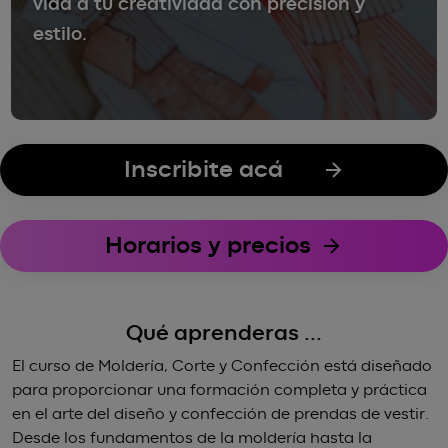
vida a tu creatividad con precisión y
estilo.
Inscribite acá
Horarios y precios
Qué aprenderas ...
El curso de Moldería, Corte y Confección está diseñado
para proporcionar una formación completa y práctica
en el arte del diseño y confección de prendas de vestir.
Desde los fundamentos de la moldería hasta la