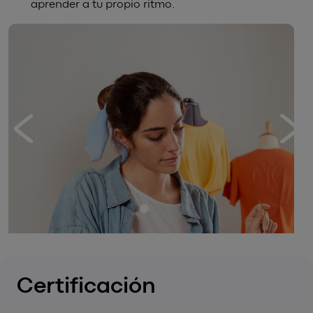
aprender a tu propio ritmo.
Certificación