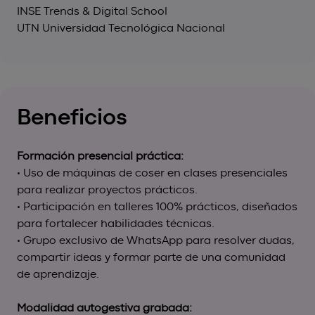
INSE Trends & Digital School
UTN Universidad Tecnológica Nacional
Beneficios
Formación presencial práctica:
• Uso de máquinas de coser en clases presenciales
para realizar proyectos prácticos.
• Participación en talleres 100% prácticos, diseñados
para fortalecer habilidades técnicas.
• Grupo exclusivo de WhatsApp para resolver dudas,
compartir ideas y formar parte de una comunidad
de aprendizaje.
Modalidad autogestiva grabada: