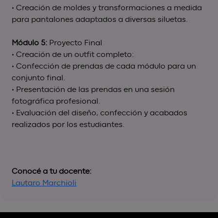
• Creación de moldes y transformaciones a medida
para pantalones adaptados a diversas siluetas.
Módulo 5:
Proyecto Final
• Creación de un outfit completo:
• Confección de prendas de cada módulo para un
conjunto final.
• Presentación de las prendas en una sesión
fotográfica profesional.
• Evaluación del diseño, confección y acabados
realizados por los estudiantes.
Conocé a tu docente:
Lautaro Marchioli