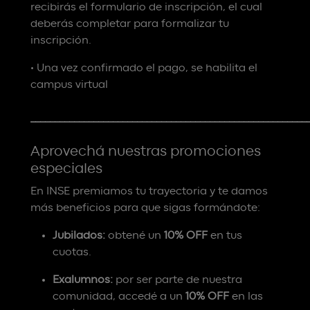
recibirás el formulario de inscripción, el cual
deberás completar para formalizar tu
inscripción.
• Una vez confirmado el pago, se habilita el
campus virtual
_________________________________________________________
Aprovechá nuestras promociones
especiales
En INSE premiamos tu trayectoria y te damos
más beneficios para que sigas formándote:
Jubilados:
obtené un
10% OFF
en tus
cuotas.
Exalumnos:
por ser parte de nuestra
comunidad, accedé a un
10% OFF
en las