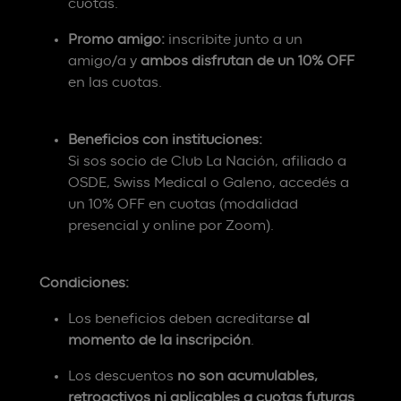
cuotas.
Promo amigo:
inscribite junto a un
amigo/a y
ambos disfrutan de un 10% OFF
en las cuotas.
Beneficios con instituciones:
Si sos socio de Club La Nación, afiliado a
OSDE, Swiss Medical o Galeno, accedés a
un 10% OFF en cuotas (modalidad
presencial y online por Zoom).
Condiciones:
Los beneficios deben acreditarse
al
momento de la inscripción
.
Los descuentos
no son acumulables,
retroactivos ni aplicables a cuotas futuras
.