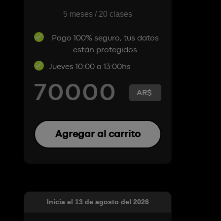
5 meses / 20 clases
Pago 100% seguro, tus datos
están protegidos
Jueves 10:00 a 13:00hs
70000
Agregar al carrito
Inicia el 13 de agosto del 2026