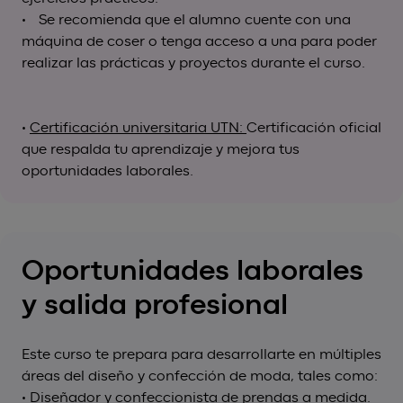
• Se recomienda que el alumno cuente con una
máquina de coser o tenga acceso a una para poder
realizar las prácticas y proyectos durante el curso.
•
Certificación universitaria UTN:
Certificación oficial
que respalda tu aprendizaje y mejora tus
oportunidades laborales.
Oportunidades laborales
y salida profesional
Este curso te prepara para desarrollarte en múltiples
áreas del diseño y confección de moda, tales como:
• Diseñador y confeccionista de prendas a medida.