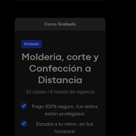
Curso Grabado
Grabado
Molderia, corte y
Confección a
Distancia
20 clases / 6 meses de vigencia
Pago 100% seguro, tus datos
están protegidos
Estudiá a tu ritmo, en tus
horarios!