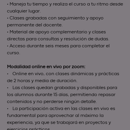
• Maneja tu tiempo y realiza el curso a tu ritmo desde
cualquier lugar.
• Clases grabadas con seguimiento y apoyo
permanente del docente.
• Material de apoyo complementario y clases
directas para consultas y resolución de dudas.
• Acceso durante seis meses para completar el
curso.
Modalidad online en vivo por zoom:
• Online en vivo, con clases dinámicas y prácticas
de 2 horas y media de duración.
• Las clases quedan grabadas y disponibles para
los alumnos durante 15 días, permitiendo repasar
contenidos y no perderse ningún detalle.
• La participación activa en las clases en vivo es
fundamental para aprovechar al máximo la
experiencia, ya que se trabajará en proyectos y
ejercicios prácticos.