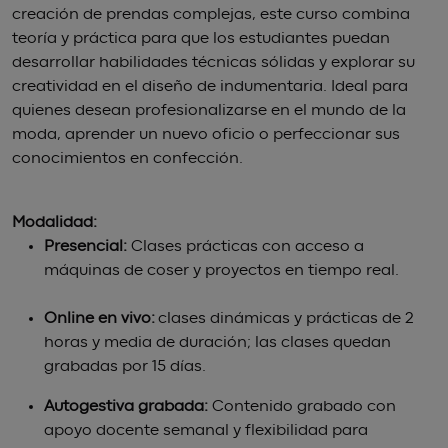
creación de prendas complejas, este curso combina
teoría y práctica para que los estudiantes puedan
desarrollar habilidades técnicas sólidas y explorar su
creatividad en el diseño de indumentaria. Ideal para
quienes desean profesionalizarse en el mundo de la
moda, aprender un nuevo oficio o perfeccionar sus
conocimientos en confección.
Modalidad:
Presencial:
Clases prácticas con acceso a
máquinas de coser y proyectos en tiempo real.
Online en vivo:
clases dinámicas y prácticas de 2
horas y media de duración; las clases quedan
grabadas por 15 días.
Autogestiva grabada:
Contenido grabado con
apoyo docente semanal y flexibilidad para