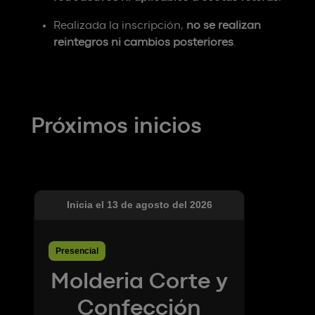
Realizada la inscripción,
no se realizan
reintegros ni cambios posteriores
.
Próximos inicios
Inicia el 13 de agosto del 2026
Presencial
Molderia Corte y
Confección