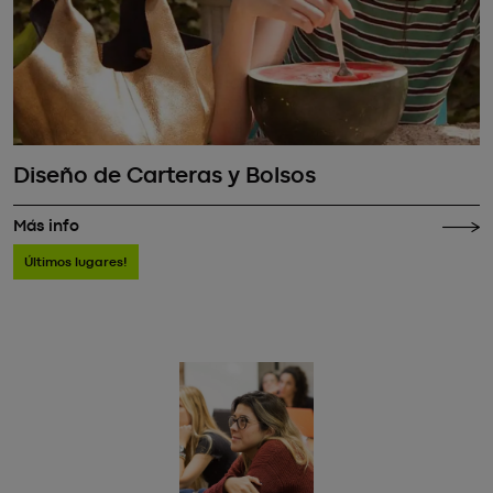
Diseño de Carteras y Bolsos
Más info
Últimos lugares!