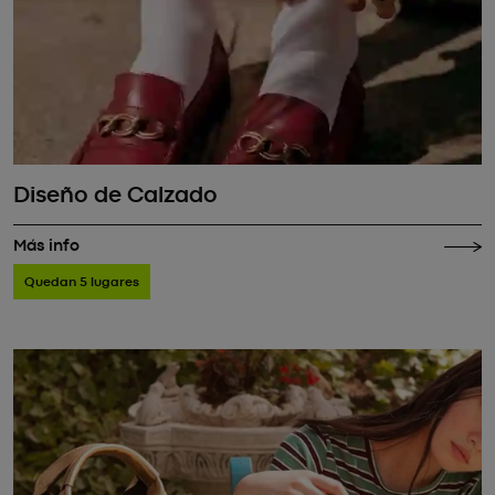
Diseño de Calzado
Más info
Quedan 5 lugares