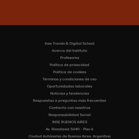
Inse Trends & Digital School
Acerca del Instituto
Profesores
Política de privacidad
Política de cookies
Términos y condiciones de uso
Oportunidades laborales
Noticias y tendencias
Respuestas a preguntas más frecuentes
Contacta con nosotros
Responsabilidad Social
INSE BUENOS AIRES
Av. Rivadavia 5040 - Piso 6
Ciudad Autónoma de Buenos Aires, Argentina