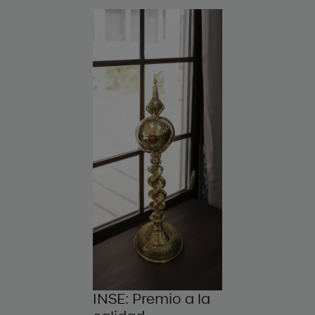
INSE: Premio a la