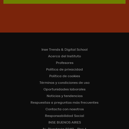
Inse Trends & Digital School
Acerca del Instituto
Profesores
Política de privacidad
Política de cookies
Términos y condiciones de uso
Oportunidades laborales
Noticias y tendencias
Respuestas a preguntas más frecuentes
Contacta con nosotros
Responsabilidad Social
INSE BUENOS AIRES