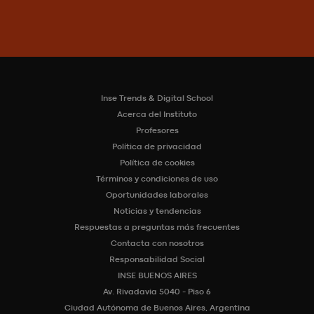
Inse Trends & Digital School
Acerca del Instituto
Profesores
Política de privacidad
Política de cookies
Términos y condiciones de uso
Oportunidades laborales
Noticias y tendencias
Respuestas a preguntas más frecuentes
Contacta con nosotros
Responsabilidad Social
INSE BUENOS AIRES
Av. Rivadavia 5040 - Piso 6
Ciudad Autónoma de Buenos Aires, Argentina