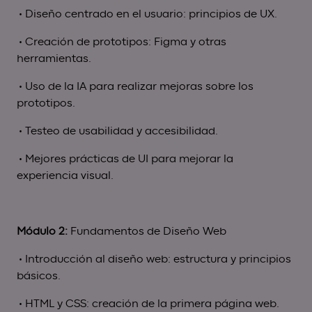
• Diseño centrado en el usuario: principios de UX.
• Creación de prototipos: Figma y otras
herramientas.
• Uso de la IA para realizar mejoras sobre los
prototipos.
• Testeo de usabilidad y accesibilidad.
• Mejores prácticas de UI para mejorar la
experiencia visual.
Módulo 2:
Fundamentos de Diseño Web
• Introducción al diseño web: estructura y principios
básicos.
• HTML y CSS: creación de la primera página web.