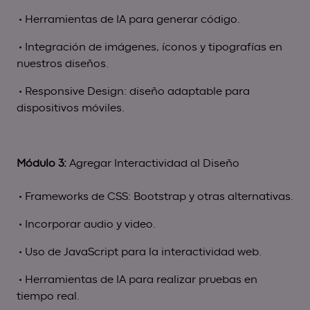
• Herramientas de IA para generar código.
• Integración de imágenes, íconos y tipografías en
nuestros diseños.
• Responsive Design: diseño adaptable para
dispositivos móviles.
Módulo 3:
Agregar Interactividad al Diseño
• Frameworks de CSS: Bootstrap y otras alternativas.
• Incorporar audio y video.
• Uso de JavaScript para la interactividad web.
• Herramientas de IA para realizar pruebas en
tiempo real.