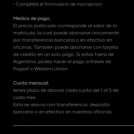
• Completá el formulario de inscripción
Medios de pago:
El precio publicado corresponde al valor de la
matrícula, la cual puede abonarse únicamente
por transferencia bancaria o en efectivo en
oficinas. También puede abonarse con tarjeta
de crédito en un solo pago. Si estas fuera de
Argentina, podes hacer el pago a traves de
Paypal o Western Union.
Cuota mensual:
tenes plazo de abonar cada cuota del 1 al 5 de
cada mes.
Esta se abona con transferencia, deposito
bancario o en efectivo en nuestras oficinas.
_________________________________________________________