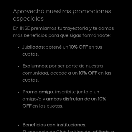
Aprovechá nuestras promociones
especiales
En INSE premiamos tu trayectoria y te damos
más beneficios para que sigas formándote:
Jubilados:
obtené un
10% OFF
en tus
cuotas.
Exalumnos:
por ser parte de nuestra
comunidad, accedé a un
10% OFF
en las
cuotas.
Promo amigo:
inscribite junto a un
amigo/a y
ambos disfrutan de un 10%
OFF
en las cuotas.
Beneficios con instituciones: