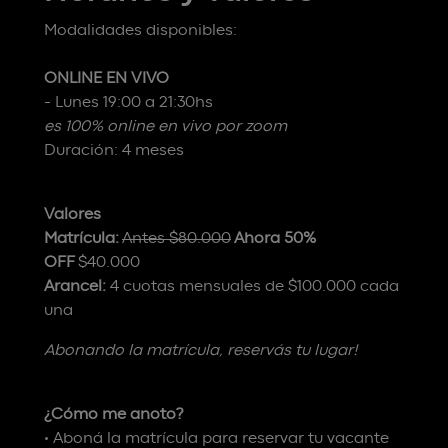
Modalidades disponibles:
ONLINE EN VIVO
- Lunes 19:00 a 21:30hs
es 100% online en vivo por zoom
Duración: 4 meses
Valores
Matrícula:
Antes $80.000
Ahora 50%
OFF
$40.000
Arancel:
4
cuotas mensuales de $100.000 cada
una
Abonando la matrícula, reservás tu lugar!
¿Cómo me anoto?
• Aboná la matrícula para reservar tu vacante