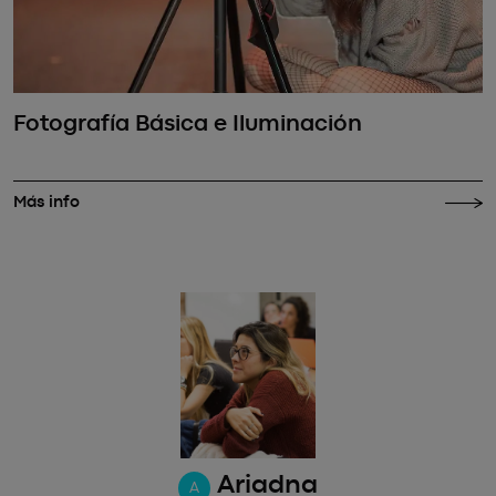
Fotografía Básica e Iluminación
Más info
Tomás
T