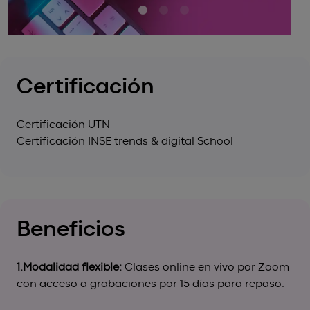
Certificación
Certificación UTN
Certificación INSE trends & digital School
Beneficios
1.Modalidad flexible:
Clases online en vivo por Zoom
con acceso a grabaciones por 15 días para repaso.