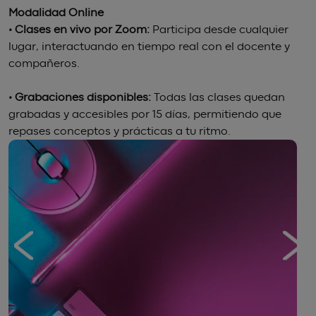
Modalidad Online
• Clases en vivo por Zoom:
Participa desde cualquier
lugar, interactuando en tiempo real con el docente y
compañeros.
• Grabaciones disponibles:
Todas las clases quedan
grabadas y accesibles por 15 días, permitiendo que
repases conceptos y prácticas a tu ritmo.