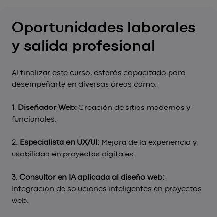
Oportunidades laborales
y salida profesional
Al finalizar este curso, estarás capacitado para
desempeñarte en diversas áreas como:
1. Diseñador Web:
Creación de sitios modernos y
funcionales.
2. Especialista en UX/UI:
Mejora de la experiencia y
usabilidad en proyectos digitales.
3. Consultor en IA aplicada al diseño web:
Integración de soluciones inteligentes en proyectos
web.