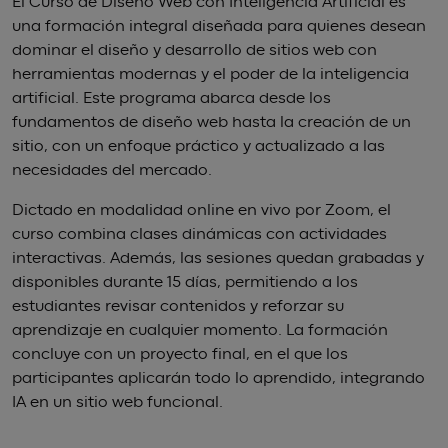
El Curso de Diseño Web con Inteligencia Artificial es
una formación integral diseñada para quienes desean
dominar el diseño y desarrollo de sitios web con
herramientas modernas y el poder de la inteligencia
artificial. Este programa abarca desde los
fundamentos de diseño web hasta la creación de un
sitio, con un enfoque práctico y actualizado a las
necesidades del mercado.
Dictado en modalidad online en vivo por Zoom, el
curso combina clases dinámicas con actividades
interactivas. Además, las sesiones quedan grabadas y
disponibles durante 15 días, permitiendo a los
estudiantes revisar contenidos y reforzar su
aprendizaje en cualquier momento. La formación
concluye con un proyecto final, en el que los
participantes aplicarán todo lo aprendido, integrando
IA en un sitio web funcional.