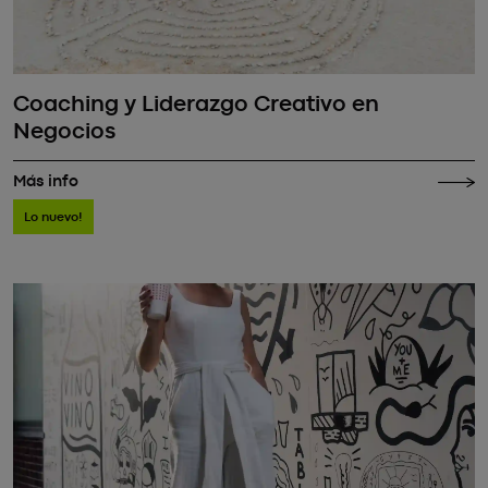
Coaching y Liderazgo Creativo en
Negocios
Más info
Lo nuevo!