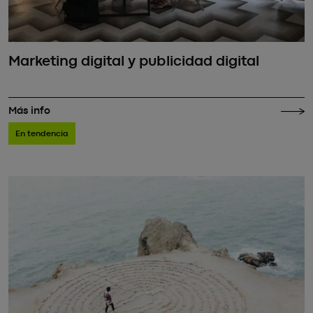
Marketing digital y publicidad digital
Más info
En tendencia