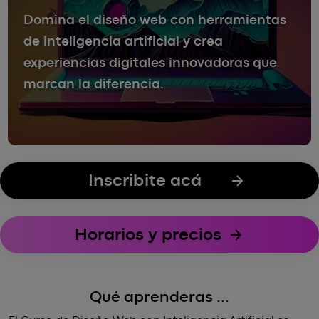
Domina el diseño web con herramientas
de inteligencia artificial y crea
experiencias digitales innovadoras que
marcan la diferencia.
Inscribite acá
Horarios y precios
Qué aprenderas ...