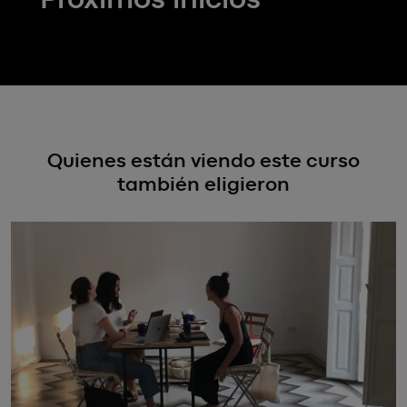
Quienes están viendo este curso
también eligieron