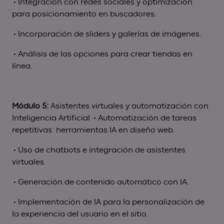
• Integración con redes sociales y optimización
para posicionamiento en buscadores.
• Incorporación de sliders y galerías de imágenes.
• Análisis de las opciones para crear tiendas en
línea.
Módulo 5:
Asistentes virtuales y automatización con
Inteligencia Artificial
• Automatización de tareas
repetitivas: herramientas IA en diseño web.
• Uso de chatbots e integración de asistentes
virtuales.
• Generación de contenido automático con IA.
• Implementación de IA para la personalización de
la experiencia del usuario en el sitio.