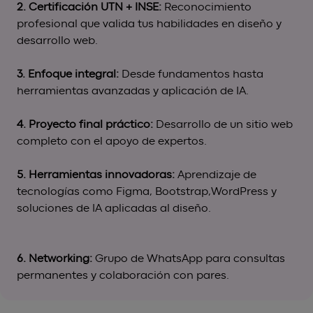
2. Certificación UTN + INSE:
Reconocimiento
profesional que valida tus habilidades en diseño y
desarrollo web.
3. Enfoque integral:
Desde fundamentos hasta
herramientas avanzadas y aplicación de IA.
4. Proyecto final práctico:
Desarrollo de un sitio web
completo con el apoyo de expertos.
5. Herramientas innovadoras:
Aprendizaje de
tecnologías como Figma, Bootstrap,WordPress y
soluciones de IA aplicadas al diseño.
6. Networking:
Grupo de WhatsApp para consultas
permanentes y colaboración con pares.