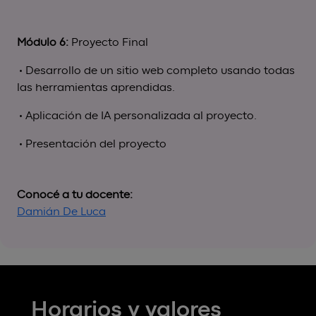
Módulo 6:
Proyecto Final
• Desarrollo de un sitio web completo usando todas
las herramientas aprendidas.
• Aplicación de IA personalizada al proyecto.
• Presentación del proyecto
Conocé a tu docente:
Damián De Luca
Horarios y valores