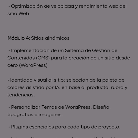
• Optimización de velocidad y rendimiento web del
sitio Web.
Módulo 4:
Sitios dinámicos
• Implementación de un Sistema de Gestión de
Contenidos (CMS) para la creación de un sitio desde
cero (WordPress)
• Identidad visual al sitio: selección de la paleta de
colores asistida por IA, en base al producto, rubro y
tendencias.
• Personalizar Temas de WordPress. Diseño,
tipografías e imágenes.
• Plugins esenciales para cada tipo de proyecto.