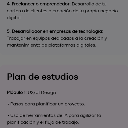
4. Freelancer o emprendedor:
Desarrollo de tu
cartera de clientes o creación de tu propio negocio
digital.
5. Desarrollador en empresas de tecnología:
Trabajar en equipos dedicados a la creación y
mantenimiento de plataformas digitales.
Plan de estudios
Módulo 1:
UX/UI Design
• Pasos para planificar un proyecto.
• Uso de herramientas de IA para agilizar la
planificación y el flujo de trabajo.